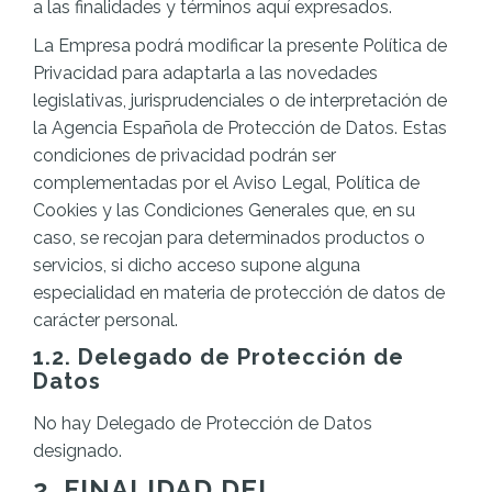
a las finalidades y términos aquí expresados.
La Empresa podrá modificar la presente Política de
Privacidad para adaptarla a las novedades
legislativas, jurisprudenciales o de interpretación de
la Agencia Española de Protección de Datos. Estas
condiciones de privacidad podrán ser
complementadas por el Aviso Legal, Política de
Cookies y las Condiciones Generales que, en su
caso, se recojan para determinados productos o
servicios, si dicho acceso supone alguna
especialidad en materia de protección de datos de
carácter personal.
1.2. Delegado de Protección de
Datos
No hay Delegado de Protección de Datos
designado.
2. FINALIDAD DEL