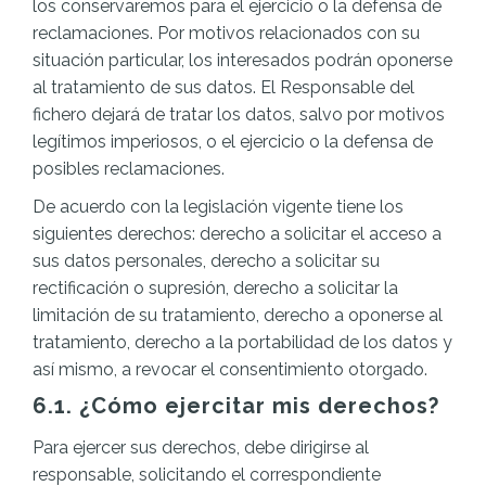
los conservaremos para el ejercicio o la defensa de
reclamaciones. Por motivos relacionados con su
situación particular, los interesados podrán oponerse
al tratamiento de sus datos. El Responsable del
fichero dejará de tratar los datos, salvo por motivos
legítimos imperiosos, o el ejercicio o la defensa de
posibles reclamaciones.
De acuerdo con la legislación vigente tiene los
siguientes derechos: derecho a solicitar el acceso a
sus datos personales, derecho a solicitar su
rectificación o supresión, derecho a solicitar la
limitación de su tratamiento, derecho a oponerse al
tratamiento, derecho a la portabilidad de los datos y
así mismo, a revocar el consentimiento otorgado.
6.1. ¿Cómo ejercitar mis derechos?
Para ejercer sus derechos, debe dirigirse al
responsable, solicitando el correspondiente