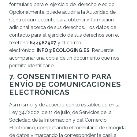
formulario para el ejercicio del derecho elegido.
Opcionalmente, puede acudir a la Autoridad de
Control competente para obtener información
adicional acerca de sus derechos. Los datos de
contacto para el ejercicio de sus derechos son el
teléfono
644582907
y el correo
electrónico:
INFO@ECOLOGING.ES
. Recuerde
acompañar una copia de un documento que nos
permita identificarle.
7. CONSENTIMIENTO PARA
ENVÍO DE COMUNICACIONES
ELECTRÓNICAS
Así mismo, y de acuerdo con lo establecido en la
Ley 34/2002, de 11 de julio, de Servicios de la
Sociedad de la Información y del Comercio
Electrónico, completando el formulario de recogida
de datos y marcando la correspondiente casilla