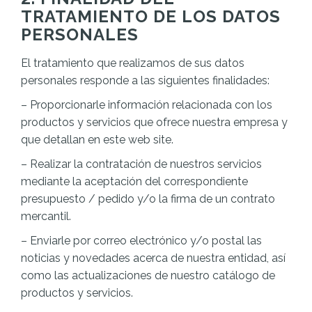
TRATAMIENTO DE LOS DATOS
PERSONALES
El tratamiento que realizamos de sus datos
personales responde a las siguientes finalidades:
– Proporcionarle información relacionada con los
productos y servicios que ofrece nuestra empresa y
que detallan en este web site.
– Realizar la contratación de nuestros servicios
mediante la aceptación del correspondiente
presupuesto / pedido y/o la firma de un contrato
mercantil.
– Enviarle por correo electrónico y/o postal las
noticias y novedades acerca de nuestra entidad, así
como las actualizaciones de nuestro catálogo de
productos y servicios.