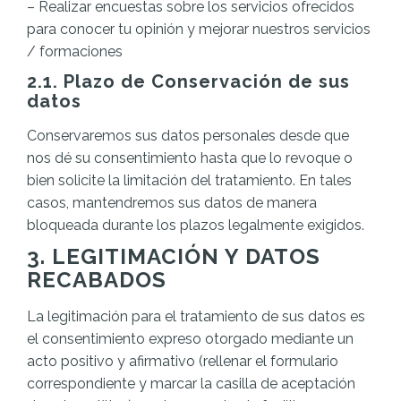
– Realizar encuestas sobre los servicios ofrecidos
para conocer tu opinión y mejorar nuestros servicios
/ formaciones
2.1. Plazo de Conservación de sus
datos
Conservaremos sus datos personales desde que
nos dé su consentimiento hasta que lo revoque o
bien solicite la limitación del tratamiento. En tales
casos, mantendremos sus datos de manera
bloqueada durante los plazos legalmente exigidos.
3. LEGITIMACIÓN Y DATOS
RECABADOS
La legitimación para el tratamiento de sus datos es
el consentimiento expreso otorgado mediante un
acto positivo y afirmativo (rellenar el formulario
correspondiente y marcar la casilla de aceptación