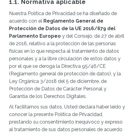
1.1. Normativa aplicable
Nuestra Política de Privacidad se ha diseñado de
acuerdo con el
Reglamento General de
Protección de Datos de la UE 2016/679 del
Parlamento Europeo
y del Consejo, de 27 de abril
de 2016, relativo a la protección de las personas
físicas en lo que respecta al tratamiento de datos
personales y a la libre circulación de estos datos y
por el que se deroga la Directiva 95/46/CE
(Reglamento general de protección de datos), y la
Ley Orgánica 3/2018 del 5 de diciembre, de
Protección de Datos de Carácter Personal y
Garantía de los Derechos Digitales.
Al facilitarnos sus datos, Usted declara haber leído y
conocer la presente Política de Privacidad,
prestando su consentimiento inequívoco y expreso
al tratamiento de sus datos personales de acuerdo