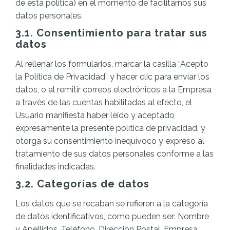
de esta política) en el momento de facilitarnos sus
datos personales.
3.1. Consentimiento para tratar sus
datos
Al rellenar los formularios, marcar la casilla “Acepto
la Política de Privacidad” y hacer clic para enviar los
datos, o al remitir correos electrónicos a la Empresa
a través de las cuentas habilitadas al efecto, el
Usuario manifiesta haber leído y aceptado
expresamente la presente política de privacidad, y
otorga su consentimiento inequívoco y expreso al
tratamiento de sus datos personales conforme a las
finalidades indicadas.
3.2. Categorías de datos
Los datos que se recaban se refieren a la categoría
de datos identificativos, como pueden ser: Nombre
y Apellidos, Teléfono, Dirección Postal, Empresa,