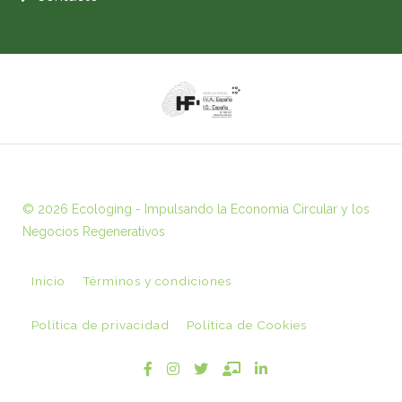
© 2026 Ecologing - Impulsando la Economia Circular y los
Negocios Regenerativos
Inicio
Términos y condiciones
Política de privacidad
Política de Cookies