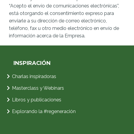
“Acepto el envío de comunicaciones electrónicas”,
está otorgando el consentimiento expreso para
enviarle a su dirección de correo electrónico,
teléfono, fax u otro medio electrónico en envío de
información acerca de la Empresa.
INSPIRACIÓN
Charlas inspiradoras
Masterclass y Webinars
Libros y publicaciones
Explorando la
#regeneración