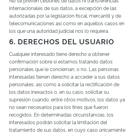
No se prevén cesiones de datos ni transferencias
internacionales de sus datos, a excepción de las
autorizadas por la legislación fiscal, mercantil y de
telecomunicaciones así como en aquellos casos en
los que una autoridad judicial nos lo requiera.
6. DERECHOS DEL USUARIO
Cualquier interesado tiene derecho a obtener
confirmación sobre si estamos tratando datos
personales que le conciernan, o no. Las personas
interesadas tienen derecho a acceder a sus datos
personales, así como a solicitar la rectificación de
los datos inexactos o, en su caso, solicitar su
supresión cuando, entre otros motivos, los datos ya
no sean necesarios para los fines que fueron
recogidos. En determinadas circunstancias, los
interesados podrán solicitar la limitación del
tratamiento de sus datos, en cuyo caso únicamente