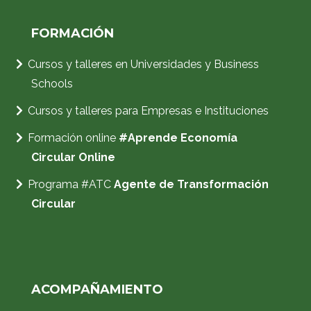
FORMACIÓN
Cursos y talleres en Universidades y Business
Schools
Cursos y talleres para Empresas e Instituciones
Formación
online
#Aprende Economía
Circular Online
Programa #ATC
Agente de Transformación
Circular
ACOMPAÑAMIENTO