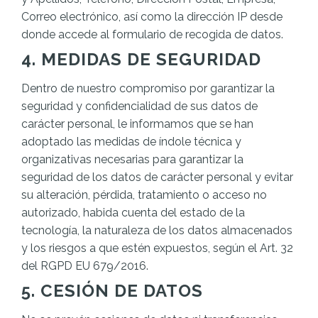
Correo electrónico, así como la dirección IP desde
donde accede al formulario de recogida de datos.
4. MEDIDAS DE SEGURIDAD
Dentro de nuestro compromiso por garantizar la
seguridad y confidencialidad de sus datos de
carácter personal, le informamos que se han
adoptado las medidas de índole técnica y
organizativas necesarias para garantizar la
seguridad de los datos de carácter personal y evitar
su alteración, pérdida, tratamiento o acceso no
autorizado, habida cuenta del estado de la
tecnología, la naturaleza de los datos almacenados
y los riesgos a que estén expuestos, según el Art. 32
del RGPD EU 679/2016.
5. CESIÓN DE DATOS