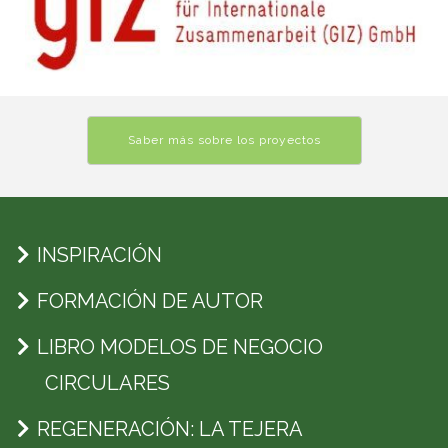
Saber más sobre los proyectos
INSPIRACIÓN
FORMACIÓN DE AUTOR
LIBRO MODELOS DE NEGOCIO
CIRCULARES
REGENERACIÓN: LA TEJERA