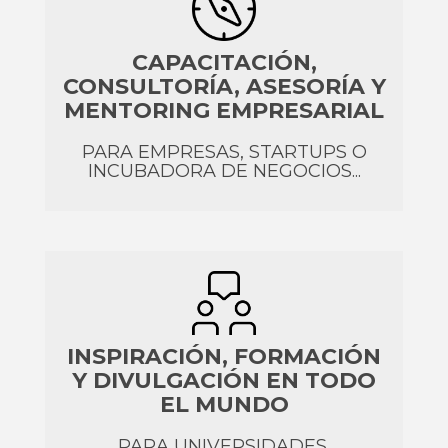
CAPACITACIÓN,
CONSULTORÍA, ASESORÍA Y
MENTORING EMPRESARIAL
PARA EMPRESAS, STARTUPS O
INCUBADORA DE NEGOCIOS...
INSPIRACIÓN, FORMACIÓN
Y DIVULGACIÓN EN TODO
EL MUNDO
PARA UNIVERSIDADES,