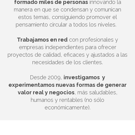
formado miles de personas
innovando la
manera en que se condensan y comunican
estos temas, consiguiendo promover el
pensamiento circular a todos los niveles.
Trabajamos en red
con profesionales y
empresas independientes para ofrecer
proyectos de calidad, eficaces y ajustados a las
necesidades de los clientes.
Desde 2009,
investigamos y
experimentamos nuevas formas de generar
valor real y negocios
, más saludables,
humanos y rentables (no sólo
económicamente).