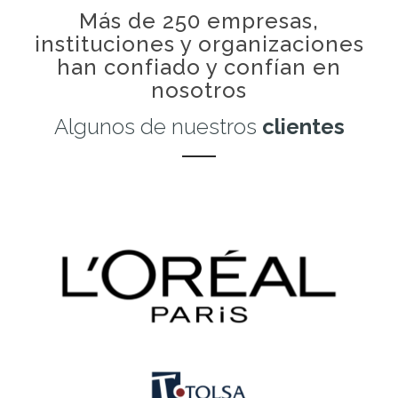
Más de 250 empresas,
instituciones y organizaciones
han confiado y confían en
nosotros
Algunos de nuestros
clientes