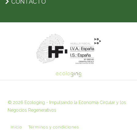
CONTACTO
© 2026 Ecologing - Impulsando la Economia Circular y los
Negocios Regenerativos
Inicio
Términos y condiciones