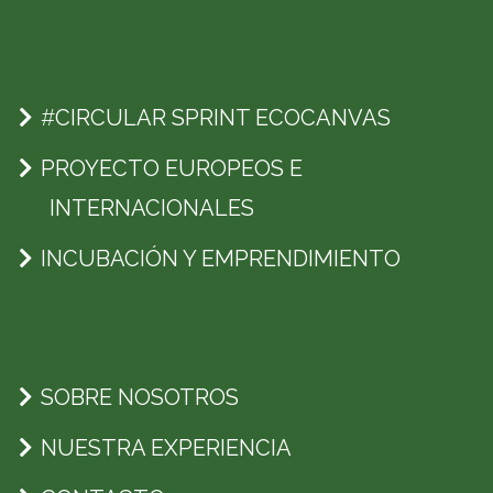
#
CIRCULAR SPRINT ECOCANVAS
PROYECTO EUROPEOS E
INTERNACIONALES
INCUBACIÓN Y EMPRENDIMIENTO
SOBRE NOSOTROS
NUESTRA EXPERIENCIA