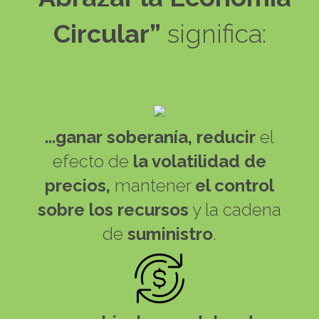
Circular”
significa:
...ganar
soberanía, reducir
el
efecto de
la volatilidad de
precios,
mantener
el control
sobre los recursos
y la cadena
de
suministro
.