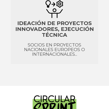
IDEACIÓN DE PROYECTOS
INNOVADORES, EJECUCIÓN
TÉCNICA
SOCIOS EN PROYECTOS
NACIONALES EUROPEOS O
INTERNACIONALES...