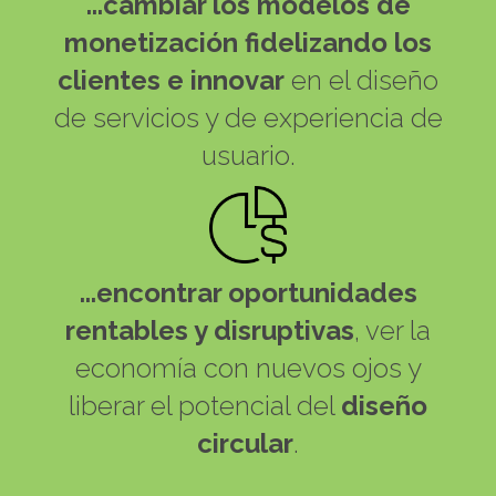
...cambiar los modelos de
monetización fidelizando los
clientes e innovar
en el diseño
de servicios y de experiencia de
usuario.
...encontrar oportunidades
rentables y disruptivas
, ver la
economía con nuevos ojos y
liberar el potencial del
diseño
circular
.