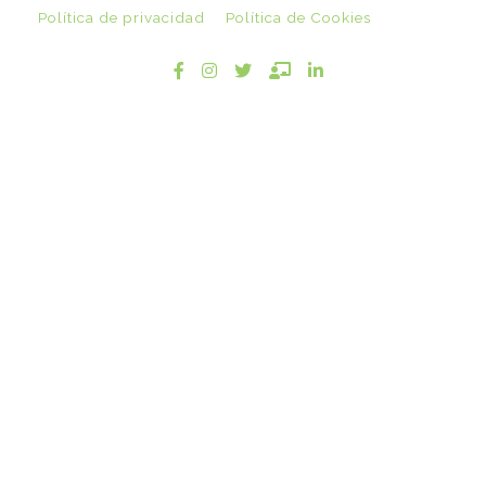
Política de privacidad
Política de Cookies