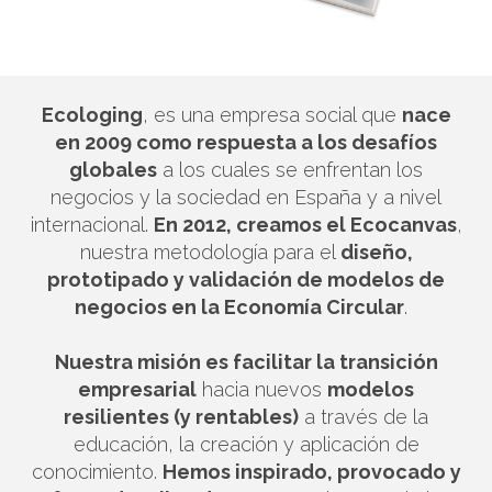
Ecologing
, es una empresa social que
nace
en 2009 como respuesta a los desafíos
globales
a los cuales se enfrentan los
negocios y la sociedad en España y a nivel
internacional.
En 2012, creamos el Ecocanvas
,
nuestra metodología para el
diseño,
prototipado y validación de modelos de
negocios en la Economía Circular
.
Nuestra misión es facilitar la transición
empresarial
hacia nuevos
modelos
resilientes (y rentables)
a través de la
educación, la creación y aplicación de
conocimiento.
Hemos inspirado, provocado y