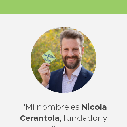
"Mi nombre es
Nicola
Cerantola
, fundador y