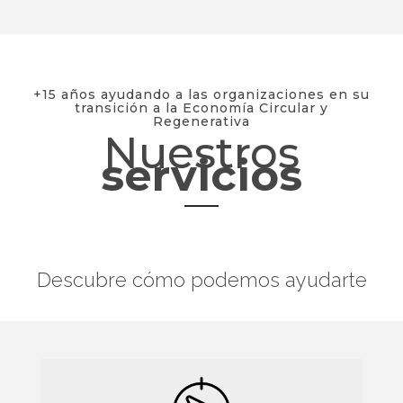
+15 años ayudando a las organizaciones en su
transición a la Economía Circular y
Regenerativa
Nuestros
servicios
Descubre cómo podemos ayudarte