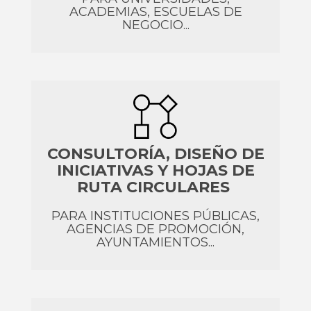
ACADEMIAS, ESCUELAS DE
NEGOCIO...
CONSULTORÍA, DISEÑO DE
INICIATIVAS Y HOJAS DE
RUTA CIRCULARES
PARA INSTITUCIONES PÚBLICAS,
AGENCIAS DE PROMOCIÓN,
AYUNTAMIENTOS...