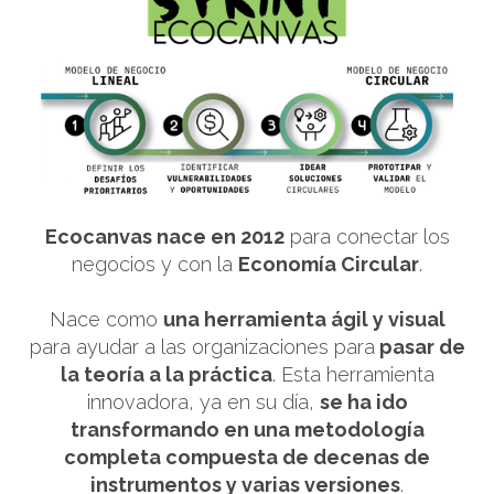
Ecocanvas nace en 2012
para conectar los
negocios y con la
Economía Circular
.
Nace como
una herramienta ágil y visual
para ayudar a las organizaciones para
pasar de
la teoría a la práctica
. Esta herramienta
innovadora, ya en su día,
se ha ido
transformando en una metodología
completa compuesta de decenas de
instrumentos y varias versiones
.