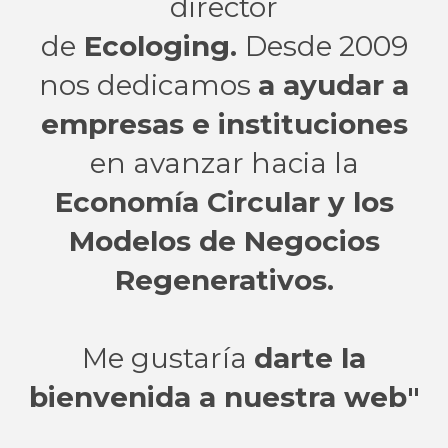
director
de
Ecologing.
Desde 2009
nos dedicamos
a ayudar a
empresas e instituciones
en avanzar hacia la
Economía Circular y los
Modelos de Negocios
Regenerativos.
Me gustaría
darte la
bienvenida a nuestra web"