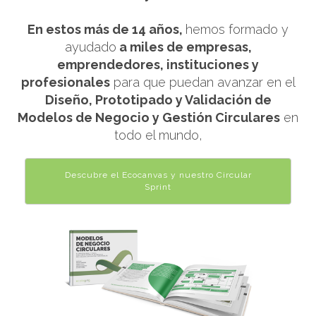
En estos más de 14 años,
hemos formado y
ayudado
a miles de empresas,
emprendedores, instituciones y
profesionales
para que puedan avanzar en el
Diseño, Prototipado y Validación de
Modelos de Negocio y Gestión Circulares
en
todo el mundo,
Descubre el Ecocanvas y nuestro Circular
Sprint